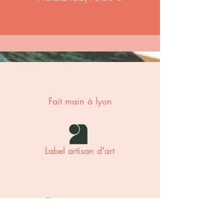
Fait main à lyon
Label artisan d'art
Paiement sécurisé