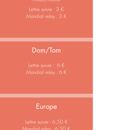
Lettre suivie : 3 €
Mondial relay : 3 €
Dom/Tom
Lettre suivie : 6 €
Mondial relay : 6 €
Europe
Lettre suivie : 6,50 €
Mondial relay : 6,50 €