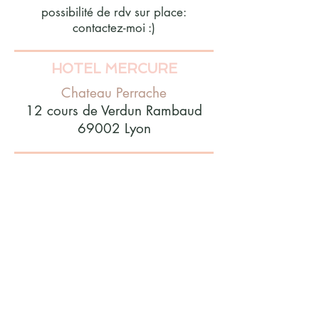
possibilité de rdv sur place:
contactez-moi :)
HOTEL MERCURE
Chateau Perrache
12 cours de Verdun Rambaud
69002 Lyon