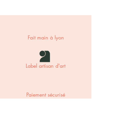
Fait main à lyon
Label artisan d'art
Paiement sécurisé